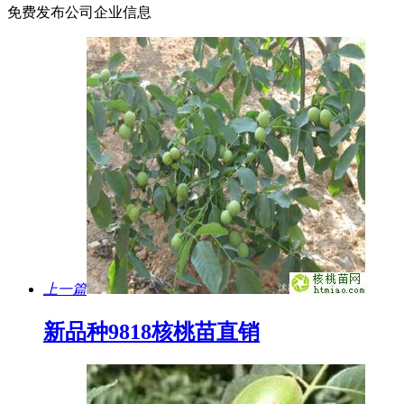
免费发布公司企业信息
上一篇
新品种9818核桃苗直销