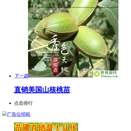
下一篇
直销美国山核桃苗
点击排行
广告位招租