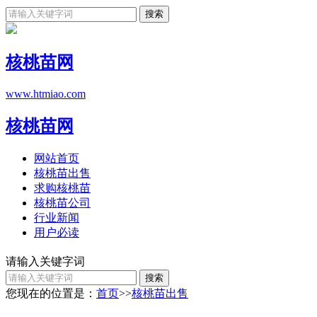
核桃苗网
www.htmiao.com
核桃苗网
网站首页
核桃苗出售
求购核桃苗
核桃苗公司
行业新闻
用户必读
请输入关键字词
您现在的位置是：
首页
>>
核桃苗出售