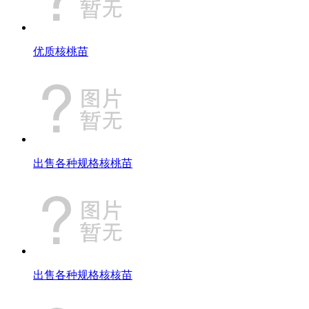
优质核桃苗
出售各种规格核桃苗
出售各种规格核核苗